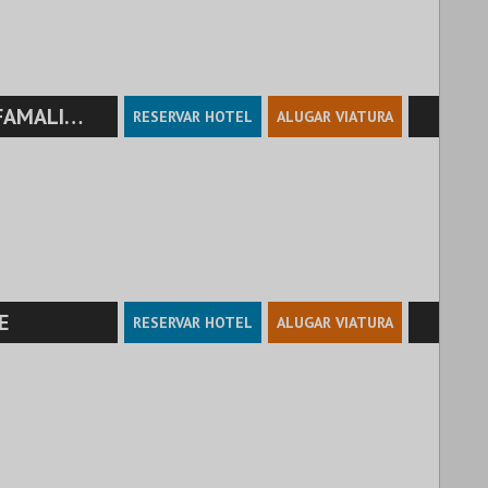
MALICÃO
RESERVAR HOTEL
ALUGAR VIATURA
E
RESERVAR HOTEL
ALUGAR VIATURA