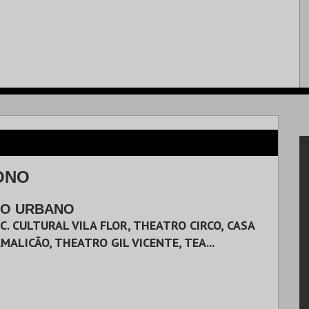
ONO
O URBANO
C. CULTURAL VILA FLOR, THEATRO CIRCO, CASA
MALICÃO, THEATRO GIL VICENTE, TEA...