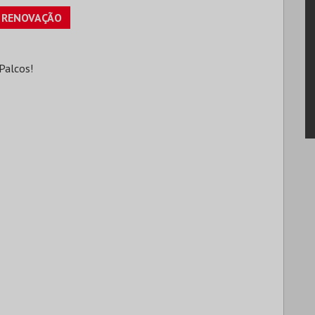
RENOVAÇÃO
Palcos!