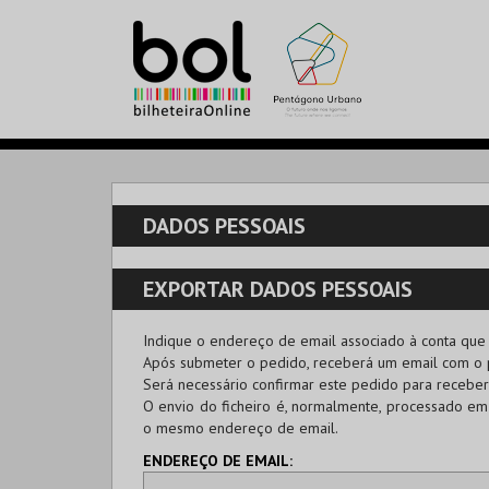
DADOS PESSOAIS
EXPORTAR DADOS PESSOAIS
Indique o endereço de email associado à conta que
Após submeter o pedido, receberá um email com o
Será necessário confirmar este pedido para recebe
O envio do ficheiro é, normalmente, processado em
o mesmo endereço de email.
ENDEREÇO DE EMAIL: