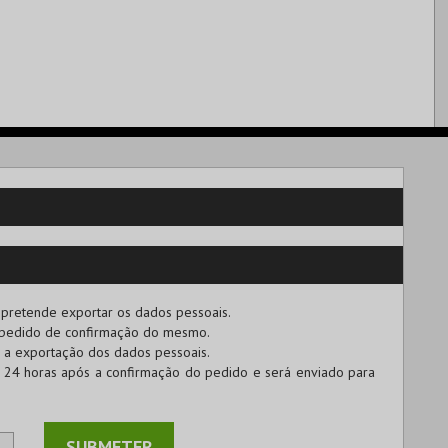
 pretende exportar os dados pessoais.
 pedido de confirmação do mesmo.
r a exportação dos dados pessoais.
 24 horas após a confirmação do pedido e será enviado para