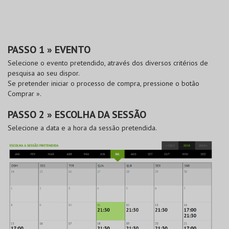
PASSO 1 » EVENTO
Selecione o evento pretendido, através dos diversos critérios de
pesquisa ao seu dispor.
Se pretender iniciar o processo de compra, pressione o botão
Comprar »
.
PASSO 2 » ESCOLHA DA SESSÃO
Selecione a data e a hora da sessão pretendida.