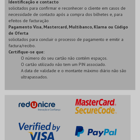
Identificação e contacto
solicitados para confirmar e reconhecer o cliente em casos de
necessidade de contacto após a compra dos bilhetes e, para
efeitos de facturação
Pagamento Visa, Mastercard, Multibanco, Klarna ou Código
de Oferta
solicitados para concluir o processo de pagamento e emitir a
factura/recibo.
Certifique-se que:
O número do seu cartão não contém espaços.
O cartão utilizado não tem um PIN associado.
A data de validade e o montante máximo diário não são
ultrapassados.