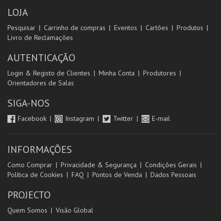
LOJA
Pesquisar
Carrinho de compras
Eventos
Cartões
Produtos
Livro de Reclamações
AUTENTICAÇÃO
Login & Registo de Clientes
Minha Conta
Produtores
Orientadores de Salas
SIGA-NOS
Facebook
Instagram
Twitter
E-mail
INFORMAÇÕES
Como Comprar
Privacidade & Segurança
Condições Gerais
Política de Cookies
FAQ
Pontos de Venda
Dados Pessoais
PROJECTO
Quem Somos
Visão Global