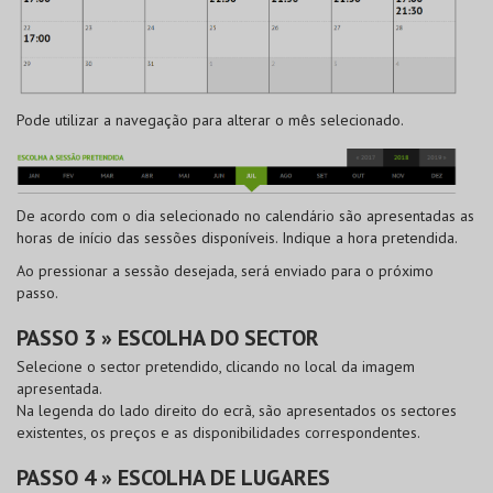
Pode utilizar a navegação para alterar o mês selecionado.
De acordo com o dia selecionado no calendário são apresentadas as
horas de início das sessões disponíveis. Indique a hora pretendida.
Ao pressionar a sessão desejada, será enviado para o próximo
passo.
PASSO 3 » ESCOLHA DO SECTOR
Selecione o sector pretendido, clicando no local da imagem
apresentada.
Na legenda do lado direito do ecrã, são apresentados os sectores
existentes, os preços e as disponibilidades correspondentes.
PASSO 4 » ESCOLHA DE LUGARES