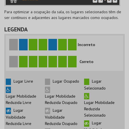
Para optimizar a ocupação da sala, os lugares selecionados têm de
ser contínuos e adjacentes aos lugares marcados como ocupados.
LEGENDA
Incorreto
Correto
Lugar Livre
Lugar Ocupado
Lugar
Selecionado
Lugar Mobilidade
Lugar Mobilidade
Reduzida Livre
Reduzida Ocupado
Lugar Mobilidade
Reduzida
Lugar
Lugar
Selecionado
Visibilidade
Visibilidade
Lugar
Reduzida Livre
Reduzida Ocupado