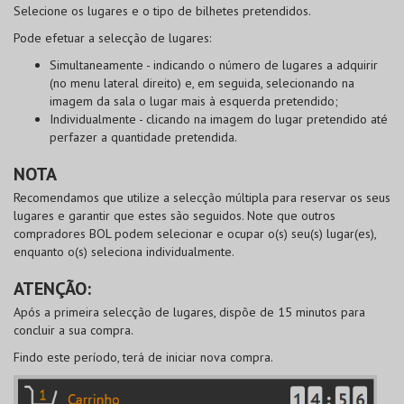
Selecione os lugares e o tipo de bilhetes pretendidos.
Pode
efetuar a selecção de lugares
:
Simultaneamente
- indicando o número de lugares a adquirir
(no menu lateral direito) e, em seguida, selecionando na
imagem da sala o lugar mais à esquerda pretendido;
Individualmente
- clicando na imagem do lugar pretendido até
perfazer a quantidade pretendida.
NOTA
Recomendamos que utilize a selecção múltipla para reservar os seus
lugares e garantir que estes são seguidos. Note que outros
compradores
BOL
podem selecionar e ocupar o(s) seu(s) lugar(es),
enquanto o(s) seleciona individualmente.
ATENÇÃO:
Após a primeira selecção de lugares, dispõe de 15 minutos para
concluir a sua compra.
Findo este período, terá de iniciar nova compra.