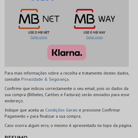
Para mais informações sobre a recolha e tratamento destes dados,
consulte
Privacidade & Segurança
.
Confirme que indicou correctamente o seu email, pois os dados da
sua compra (Bilhetes, Cartões e Facturas) serão enviados para esse
endereço.
Indique que aceita as
Condições Gerais
e pressione
Confirmar
Pagamento »
para finalizar a sua compra.
Caso ocorra algum erro, o mesmo é apresentado no topo da página.
RESUMO